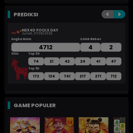
PREDIKSI
NEX4D POOLS DAY
Jumat, 07/08/2026
Angka Main
Colok Bebas
An
4712
4
2
Shio
Top 2D
Sh
74
21
42
24
41
47
Top 3D
172
124
741
217
271
712
GAME POPULER