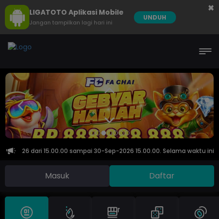
×
LIGATOTO Aplikasi Mobile
UNDUH
Jangan tampilkan lagi hari ini
-Jun-2026 dari 15.00.00 sampai 30-Sep-2026 15.00.00. Selama waktu ini
Masuk
Daftar